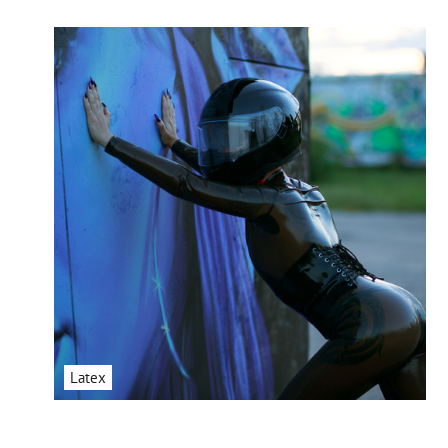
Latex