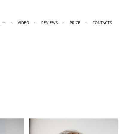
L
VIDEO
REVIEWS
PRICE
CONTACTS