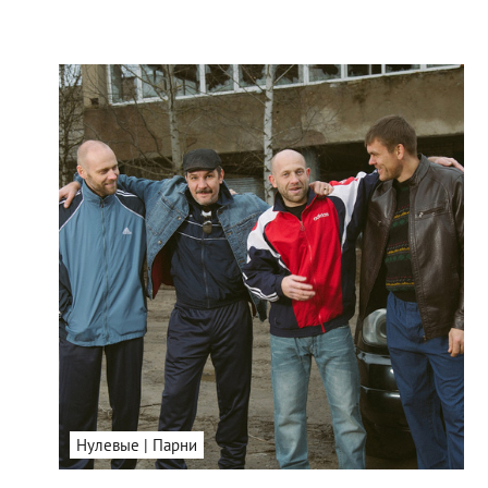
Нулевые | Парни