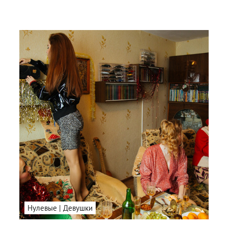
Нулевые | Девушки