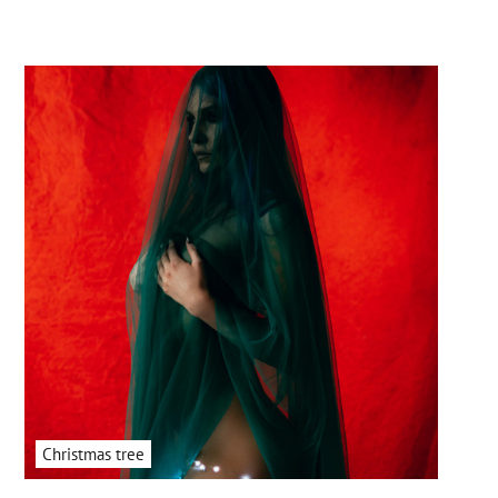
Christmas tree