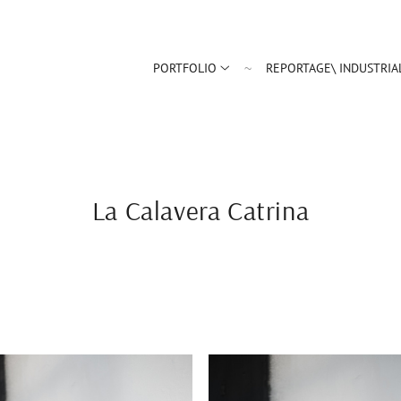
PORTFOLIO
REPORTAGE\ INDUSTRIA
La Calavera Catrina