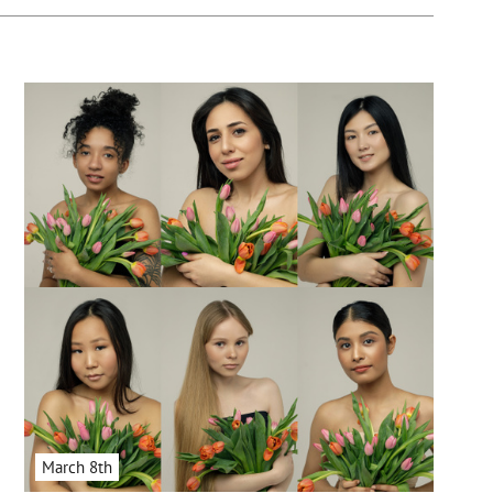
March 8th