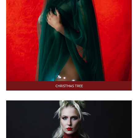
CHRISTMAS TREE