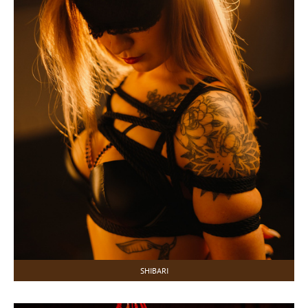
SHIBARI