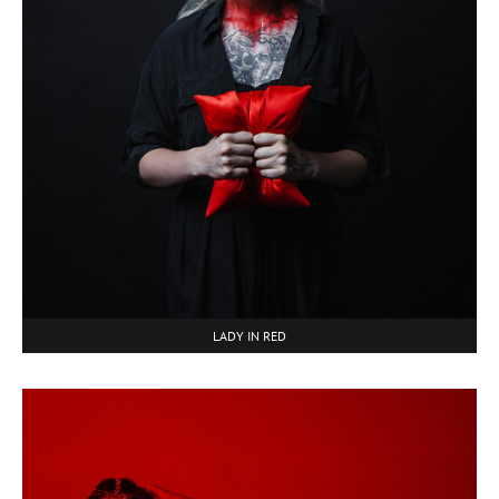
LADY IN RED