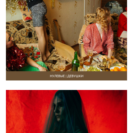
НУЛЕВЫЕ | ДЕВУШКИ