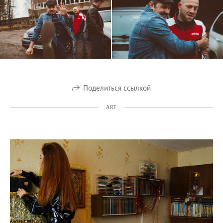
Поделиться ссылкой
ART