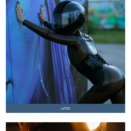
LATEX