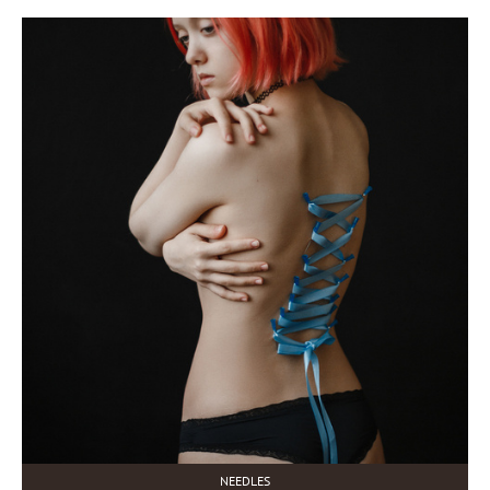
NEEDLES