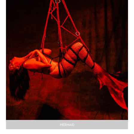
MERMAID