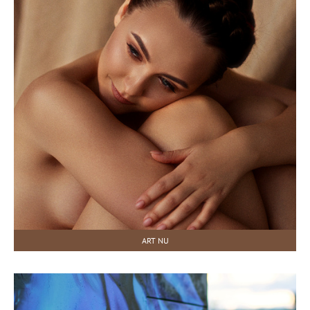
ART NU