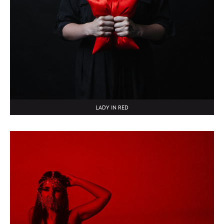
LADY IN RED