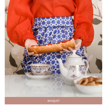
BANQUET