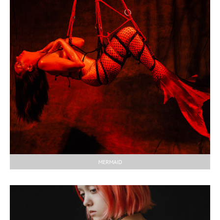
MERMAID