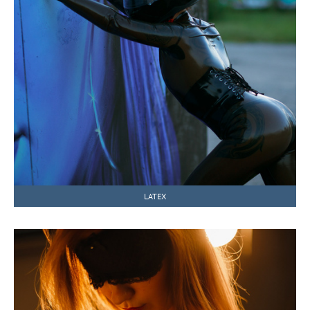
LATEX