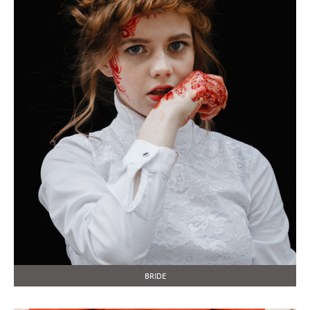
BRIDE