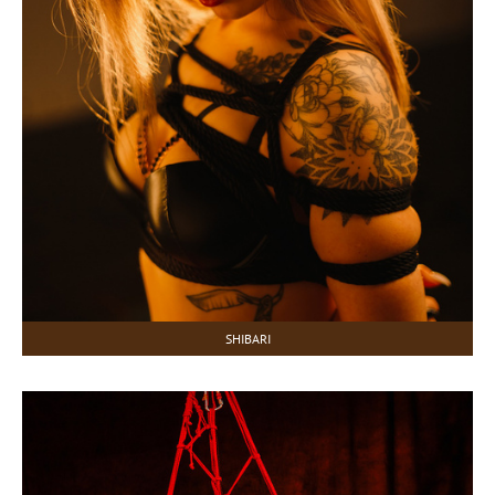
SHIBARI