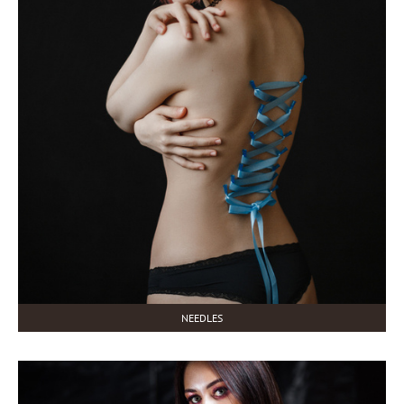
NEEDLES