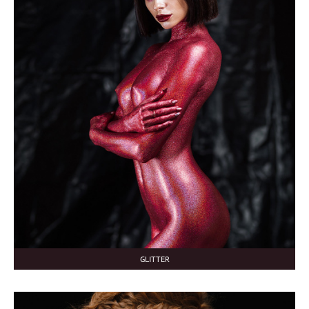
GLITTER