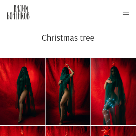
Christmas tree