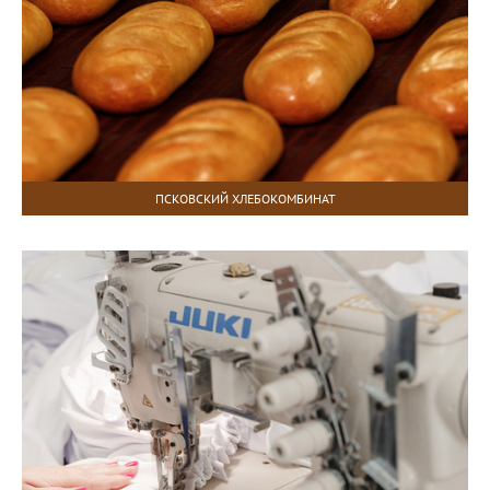
ПСКОВСКИЙ ХЛЕБОКОМБИНАТ