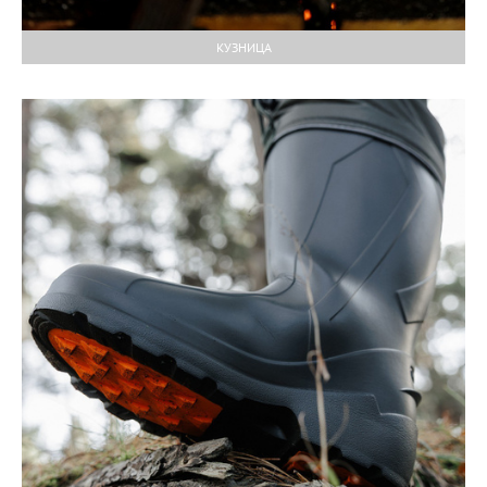
КУЗНИЦА