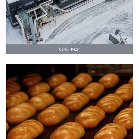
OSKO INVEST