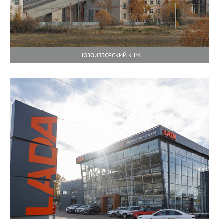
НОВОИЗБОРСКИЙ КНМ