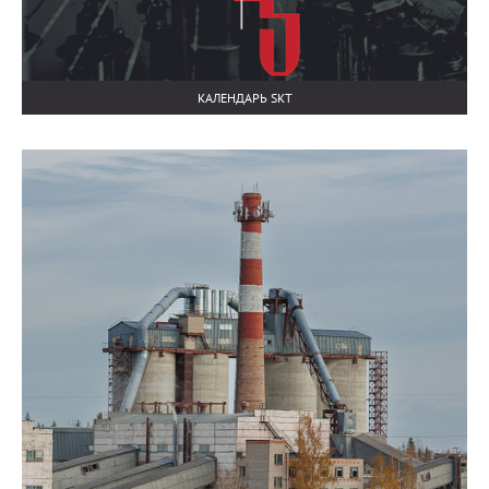
КАЛЕНДАРЬ SKT