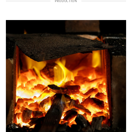
PRODUCTION