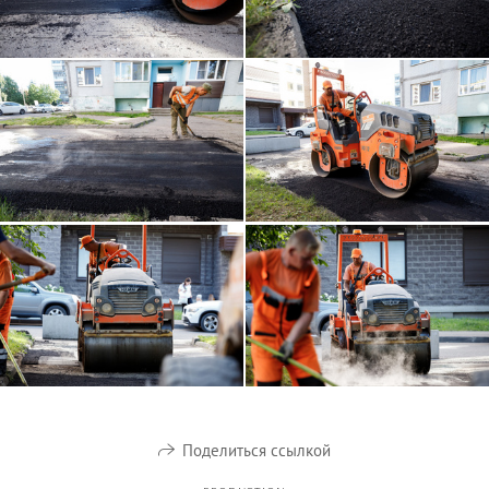
Поделиться ссылкой