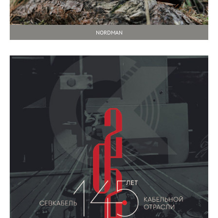
NORDMAN