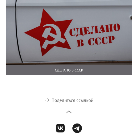
СДЕЛАНО В СССР
Поделиться ссылкой