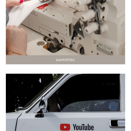
КАМПОТЕКС