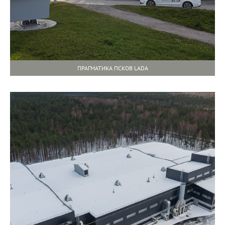
ПРАГМАТИКА ПСКОВ LADA