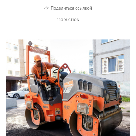
Поделиться ссылкой
PRODUCTION