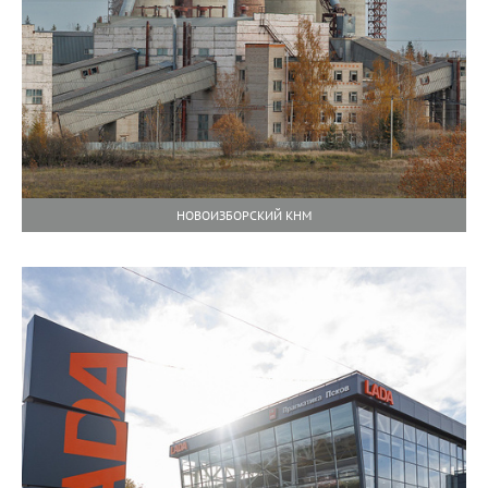
НОВОИЗБОРСКИЙ КНМ