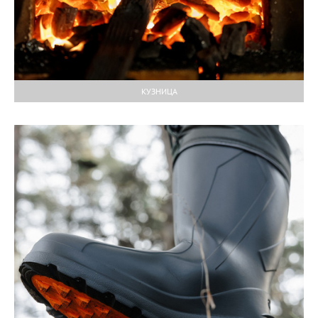
КУЗНИЦА