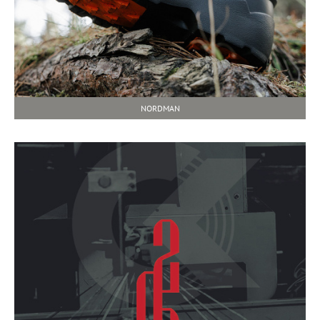
NORDMAN