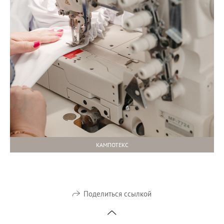
КАМПОТЕКС
Поделиться ссылкой