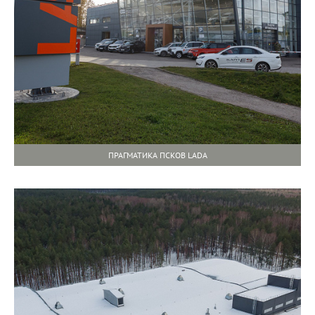
ПРАГМАТИКА ПСКОВ LADA