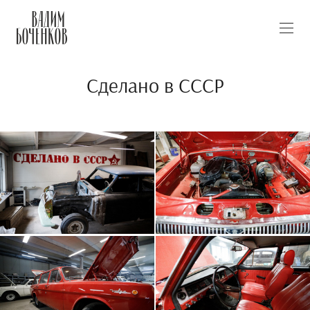
Сделано в СССР