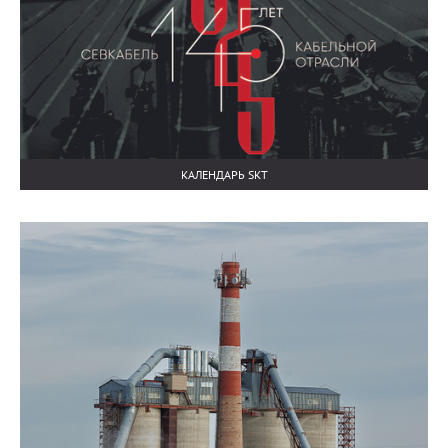
КАЛЕНДАРЬ SKT