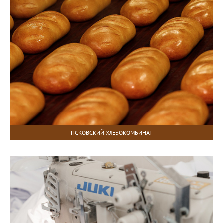
ПСКОВСКИЙ ХЛЕБОКОМБИНАТ