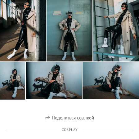
Поделиться ссылкой
COSPLAY