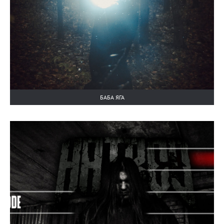
БАБА ЯГА