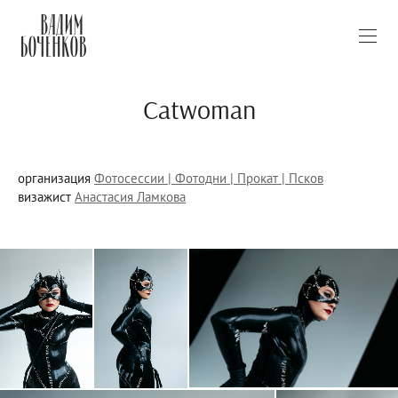
Catwoman
организация
Фотосессии | Фотодни | Прокат | Псков
визажист
Анастасия Ламкова