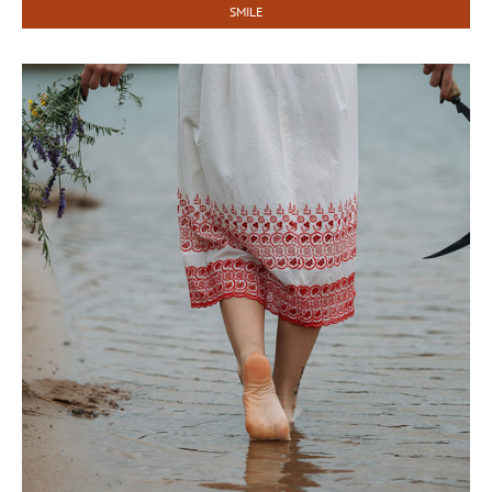
SMILE