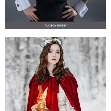
PLAYBOY BUNNY