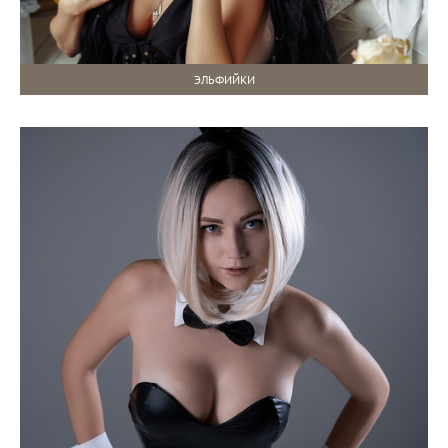
ЭЛЬФИЙКИ