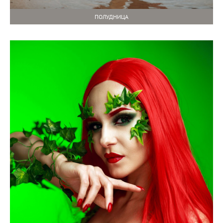
ПОЛУДНИЦА