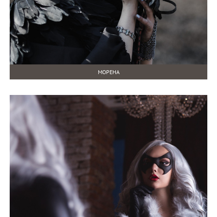
МОРЕНА