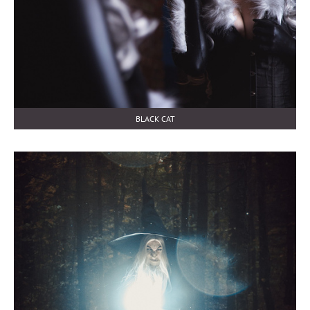
BLACK CAT