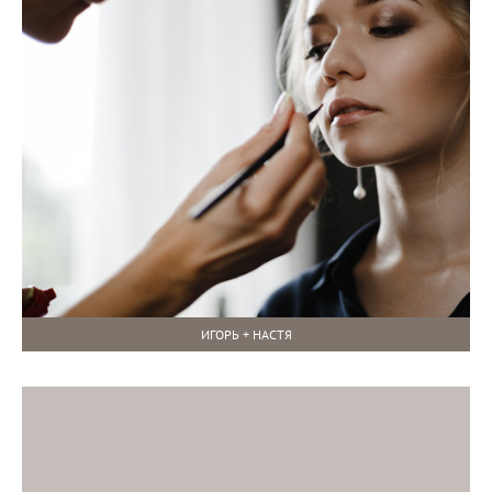
ИГОРЬ + НАСТЯ