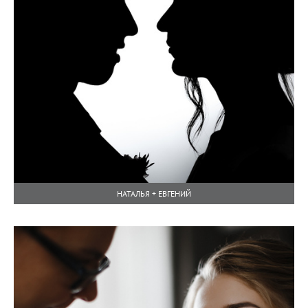
НАТАЛЬЯ + ЕВГЕНИЙ