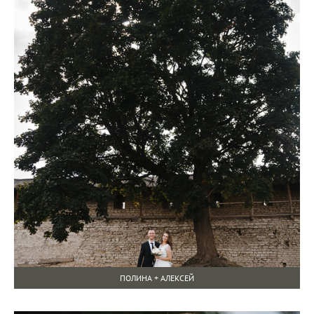
ПОЛИНА + АЛЕКСЕЙ