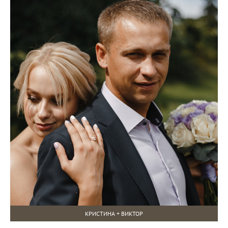
КРИСТИНА + ВИКТОР