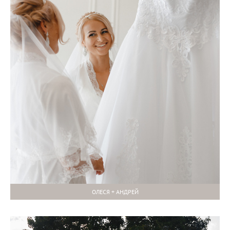
ОЛЕСЯ + АНДРЕЙ