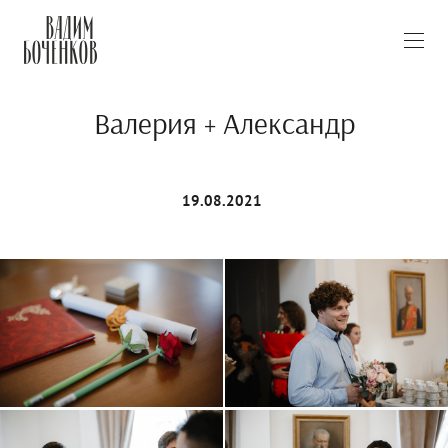
Валерия + Александр
19.08.2021