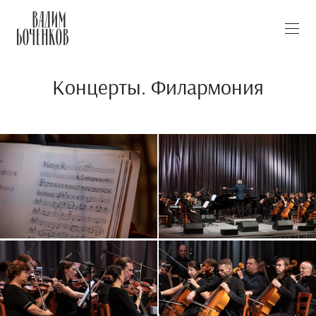
Концерты. Филармония