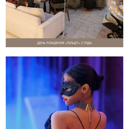
ДЕНЬ РОЖДЕНИЯ «ГЕЛЬДТ» 2 ГОДА