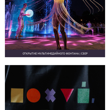
ОТКРЫТИЕ МУЛЬТИМЕДИЙНОГО ФОНТАНА | СБЕР