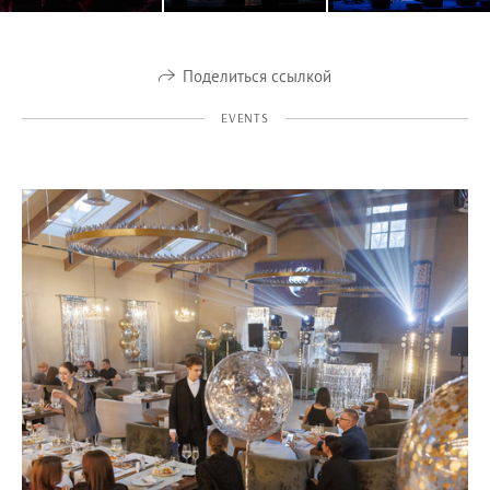
Поделиться ссылкой
EVENTS