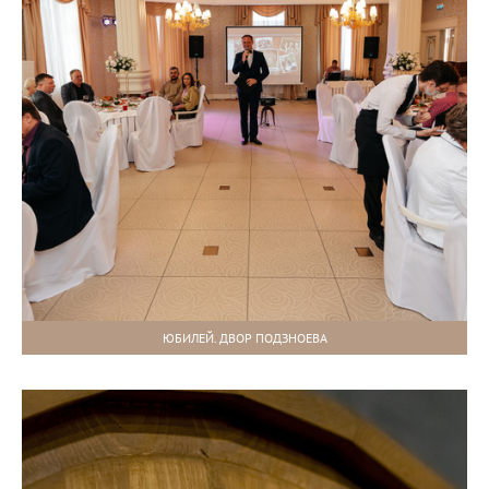
ЮБИЛЕЙ. ДВОР ПОДЗНОЕВА