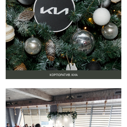
КОРПОРАТИВ. КИА