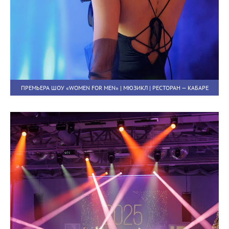
ПРЕМЬЕРА ШОУ «WOMEN FOR MEN» | МЮЗИКЛ | РЕСТОРАН — КАБАРЕ