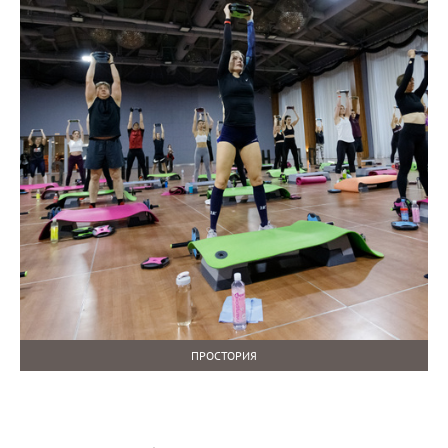
ПРОСТОРИЯ