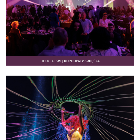
ПРОСТОРИЯ | КОРПОРАТИВИЩЕ`24