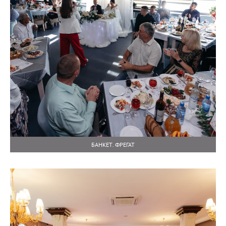
БАНКЕТ. ФРЕГАТ