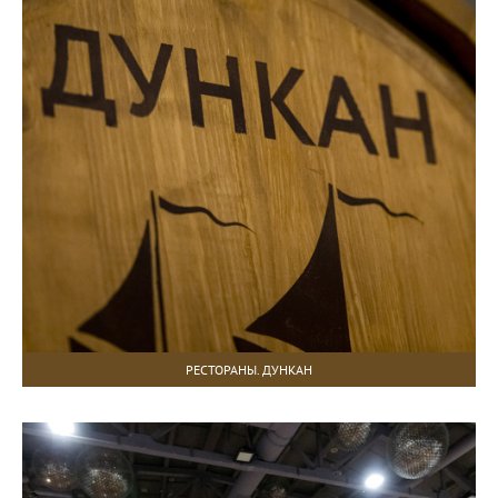
РЕСТОРАНЫ. ДУНКАН